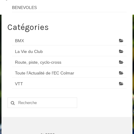
BENEVOLES
Catégories
BMX
La Vie du Club
Route, piste, cyclo-cross
Toute l'Actualité de l'EC Colmar
VTT
Rechercher
: