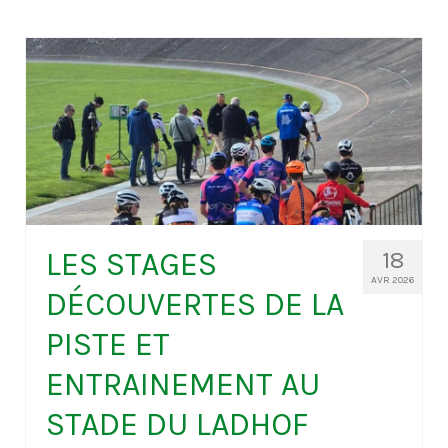
LES STAGES
18
AVR 2026
DÉCOUVERTES DE LA
PISTE ET
ENTRAINEMENT AU
STADE DU LADHOF