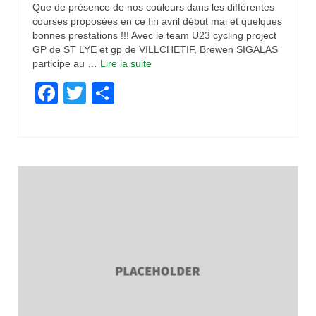
Que de présence de nos couleurs dans les différentes
courses proposées en ce fin avril début mai et quelques
bonnes prestations !!! Avec le team U23 cycling project
GP de ST LYE et gp de VILLCHETIF, Brewen SIGALAS
participe au …
Lire la suite­­
Facebook
Twitter
Partager