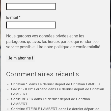
E-mail
*
Nous gardons vos données privées et ne les
partageons qu’avec les tierces parties qui rendent ce
service possible.
Lire notre politique de confidentialité.
Commentaires récents
Christian S
dans
Le dernier départ de Christian LAMBERT
GROSSHENY Fernand
dans
Le dernier départ de Christian
LAMBERT
Cécile BEYER
dans
Le dernier départ de Christian
LAMBERT
Christine STEIBLÉ LAMBERT
dans
Le dernier départ de