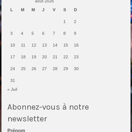
août 2026
L
M
M
J
V
S
D
1
2
3
4
5
6
7
8
9
10
11
12
13
14
15
16
17
18
19
20
21
22
23
24
25
26
27
28
29
30
31
« Juil
Abonnez-vous à notre
newsletter
Prénom