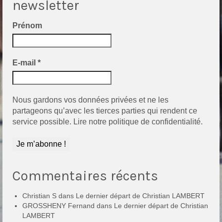
newsletter
Prénom
E-mail
*
Nous gardons vos données privées et ne les
partageons qu’avec les tierces parties qui rendent ce
service possible.
Lire notre politique de confidentialité.
Commentaires récents
Christian S
dans
Le dernier départ de Christian LAMBERT
GROSSHENY Fernand
dans
Le dernier départ de Christian
LAMBERT