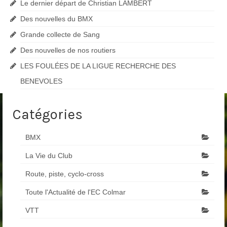
Le dernier départ de Christian LAMBERT
Des nouvelles du BMX
Grande collecte de Sang
Des nouvelles de nos routiers
LES FOULÉES DE LA LIGUE RECHERCHE DES
BENEVOLES
Catégories
BMX
La Vie du Club
Route, piste, cyclo-cross
Toute l'Actualité de l'EC Colmar
VTT