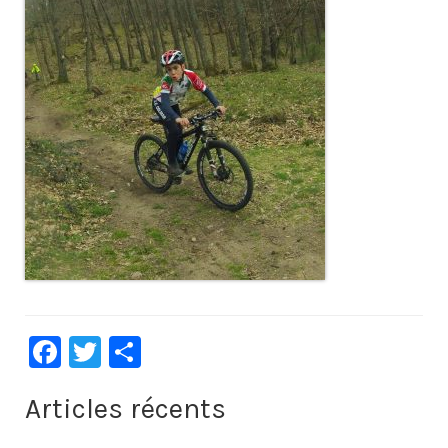
Facebook
Twitter
Partager
Articles récents