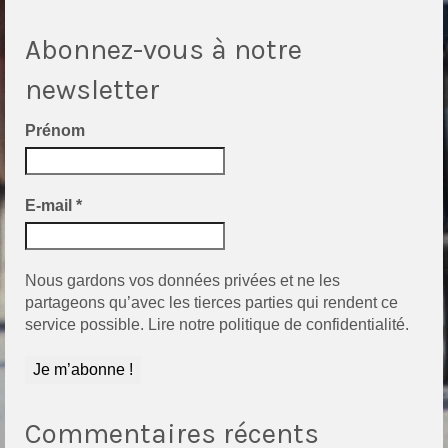
Abonnez-vous à notre
newsletter
Prénom
E-mail
*
Nous gardons vos données privées et ne les
partageons qu’avec les tierces parties qui rendent ce
service possible.
Lire notre politique de confidentialité.
Commentaires récents