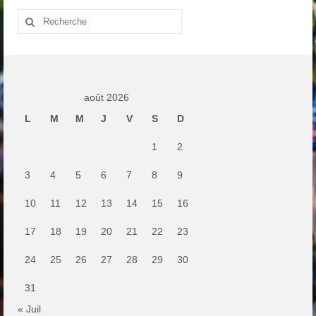
Rechercher
:
août 2026
L
M
M
J
V
S
D
1
2
3
4
5
6
7
8
9
10
11
12
13
14
15
16
17
18
19
20
21
22
23
24
25
26
27
28
29
30
31
« Juil