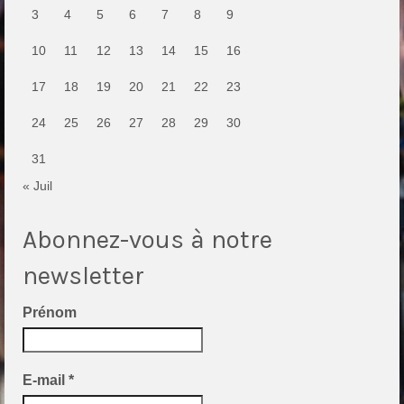
3
4
5
6
7
8
9
10
11
12
13
14
15
16
17
18
19
20
21
22
23
24
25
26
27
28
29
30
31
« Juil
Abonnez-vous à notre
newsletter
Prénom
E-mail
*