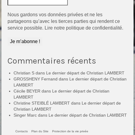
Nous gardons vos données privées et ne les
partageons qu’avec les tierces parties qui rendent ce
service possible.
Lire notre politique de confidentialité.
Commentaires récents
Christian S
dans
Le dernier départ de Christian LAMBERT
GROSSHENY Fernand
dans
Le dernier départ de Christian
LAMBERT
Cécile BEYER
dans
Le dernier départ de Christian
LAMBERT
Christine STEIBLÉ LAMBERT
dans
Le dernier départ de
Christian LAMBERT
Singer Marc
dans
Le dernier départ de Christian LAMBERT
Contacts
Plan du Site
Protection de la vie privée