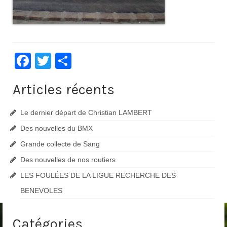
Facebook
Twitter
Partager
Articles récents
Le dernier départ de Christian LAMBERT
Des nouvelles du BMX
Grande collecte de Sang
Des nouvelles de nos routiers
LES FOULÉES DE LA LIGUE RECHERCHE DES
BENEVOLES
Catégories