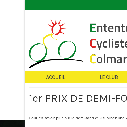
ACCUEIL
LE CLUB
1er PRIX DE DEMI-F
Pour en savoir plus sur le demi-fond et visualisez une