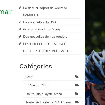
Le dernier départ de Christian
lmar
LAMBERT
Des nouvelles du BMX
Grande collecte de Sang
Des nouvelles de nos routiers
LES FOULÉES DE LA LIGUE
RECHERCHE DES BENEVOLES
Catégories
BMX
La Vie du Club
Route, piste, cyclo-cross
Toute l'Actualité de l'EC Colmar