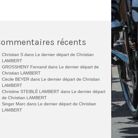
Commentaires récents
Christian S
dans
Le dernier départ de Christian
LAMBERT
GROSSHENY Fernand
dans
Le dernier départ de
Christian LAMBERT
Cécile BEYER
dans
Le dernier départ de Christian
LAMBERT
Christine STEIBLÉ LAMBERT
dans
Le dernier départ
de Christian LAMBERT
Singer Marc
dans
Le dernier départ de Christian
LAMBERT