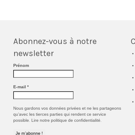
Abonnez-vous à notre
newsletter
Prénom
E-mail
*
Nous gardons vos données privées et ne les partageons
qu’avec les tierces parties qui rendent ce service
possible.
Lire notre politique de confidentialité.