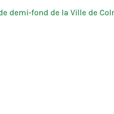
de demi-fond de la Ville de Co