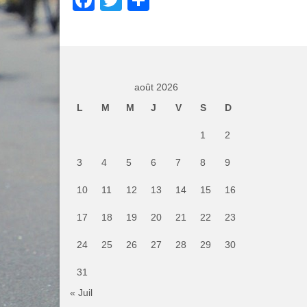
Facebook
Twitter
Partager
août 2026
L
M
M
J
V
S
D
1
2
3
4
5
6
7
8
9
10
11
12
13
14
15
16
17
18
19
20
21
22
23
24
25
26
27
28
29
30
31
« Juil