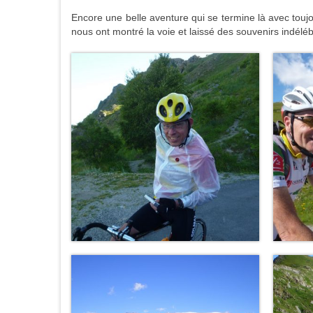
Encore une belle aventure qui se termine là avec tou
nous ont montré la voie et laissé des souvenirs indéléb