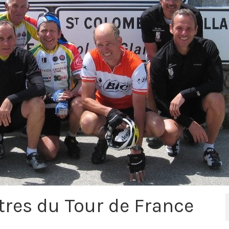
tres du Tour de France