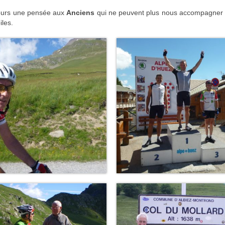
jours une pensée aux
Anciens
qui ne peuvent plus nous accompagner 
iles.