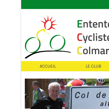
ACCUEIL
LE CLUB