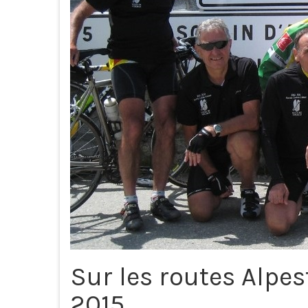
Sur les routes Alpes
2015