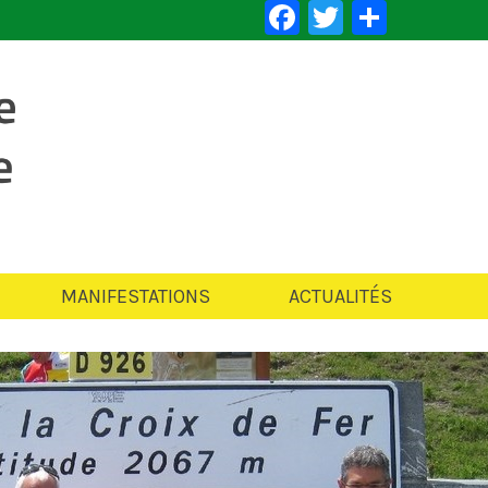
Facebook
Twitter
Partag
MANIFESTATIONS
ACTUALITÉS