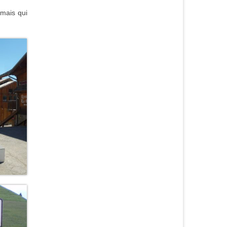
mais qui