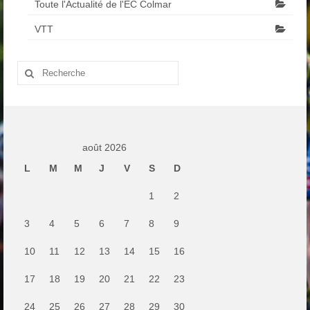
Toute l'Actualité de l'EC Colmar
VTT
Rechercher
:
août 2026
L
M
M
J
V
S
D
1
2
3
4
5
6
7
8
9
10
11
12
13
14
15
16
17
18
19
20
21
22
23
24
25
26
27
28
29
30