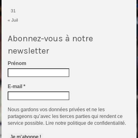
31
« Juil
Abonnez-vous à notre
newsletter
Prénom
E-mail
*
Nous gardons vos données privées et ne les
partageons qu’avec les tierces parties qui rendent ce
service possible.
Lire notre politique de confidentialité.