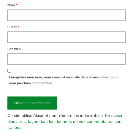
Nom
*
E-mail
*
Site web
Enregistrer mon nom, mon e-mail et mon site dans le navigateur pour
mon prochain commentaire.
Ce site utilise Akismet pour réduire les indésirables.
En savoir
plus sur la façon dont les données de vos commentaires sont
traitées
.