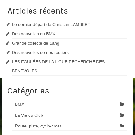
Articles récents
Le dernier départ de Christian LAMBERT
Des nouvelles du BMX
Grande collecte de Sang
Des nouvelles de nos routiers
LES FOULÉES DE LA LIGUE RECHERCHE DES
BENEVOLES
Catégories
BMX
La Vie du Club
Route, piste, cyclo-cross