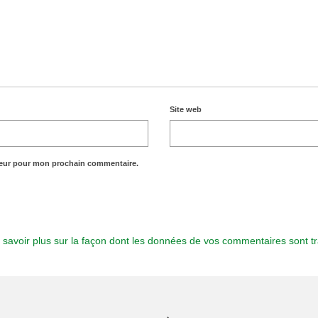
Site web
teur pour mon prochain commentaire.
 savoir plus sur la façon dont les données de vos commentaires sont tr