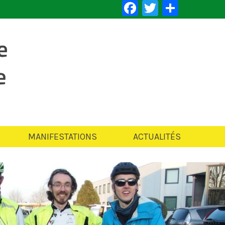
Facebook
Twitter
Partag
MANIFESTATIONS
ACTUALITÉS