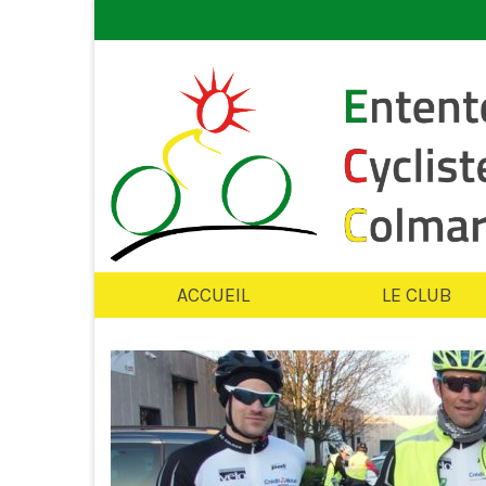
ACCUEIL
LE CLUB