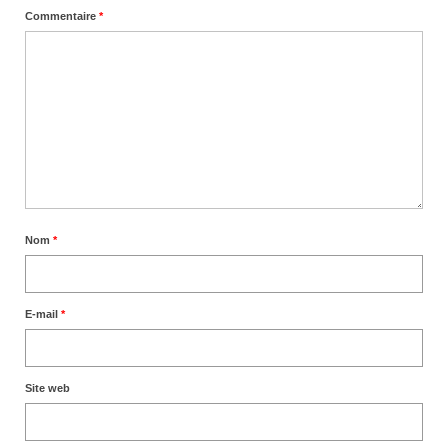
Commentaire
*
Nom
*
E-mail
*
Site web