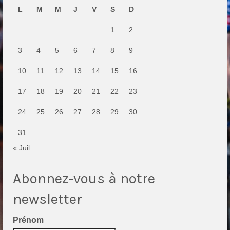
L
M
M
J
V
S
D
1
2
3
4
5
6
7
8
9
10
11
12
13
14
15
16
17
18
19
20
21
22
23
24
25
26
27
28
29
30
31
« Juil
Abonnez-vous à notre
newsletter
Prénom