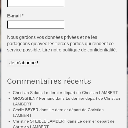
E-mail
*
Nous gardons vos données privées et ne les
partageons qu’avec les tierces parties qui rendent ce
service possible.
Lire notre politique de confidentialité.
Commentaires récents
Christian S
dans
Le dernier départ de Christian LAMBERT
GROSSHENY Fernand
dans
Le dernier départ de Christian
LAMBERT
Cécile BEYER
dans
Le dernier départ de Christian
LAMBERT
Christine STEIBLÉ LAMBERT
dans
Le dernier départ de
Christian LAMBERT