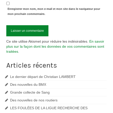
Enregistrer mon nom, mon e-mail et mon site dans le navigateur pour
mon prochain commentaire.
Ce site utilise Akismet pour réduire les indésirables.
En savoir
plus sur la façon dont les données de vos commentaires sont
traitées
.
Articles récents
Le dernier départ de Christian LAMBERT
Des nouvelles du BMX
Grande collecte de Sang
Des nouvelles de nos routiers
LES FOULÉES DE LA LIGUE RECHERCHE DES