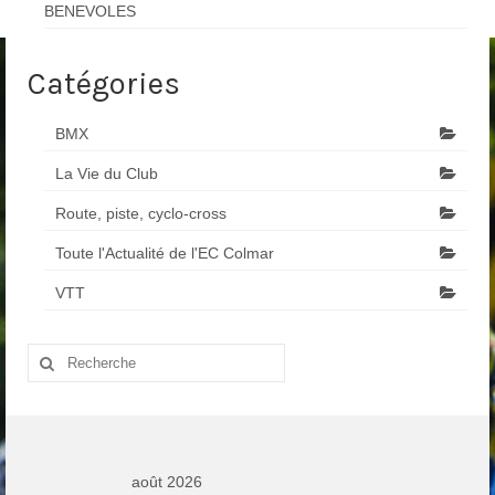
BENEVOLES
Catégories
BMX
La Vie du Club
Route, piste, cyclo-cross
Toute l'Actualité de l'EC Colmar
VTT
Rechercher
:
août 2026