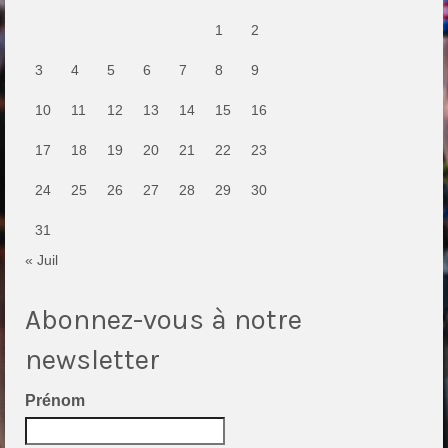
1
2
3
4
5
6
7
8
9
10
11
12
13
14
15
16
17
18
19
20
21
22
23
24
25
26
27
28
29
30
31
« Juil
Abonnez-vous à notre
newsletter
Prénom