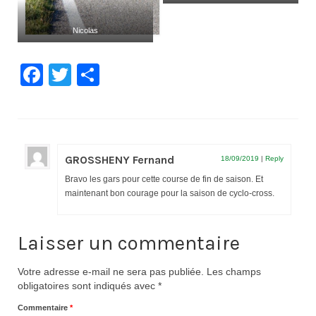
Nicolas
Facebook
Twitter
Partager
GROSSHENY Fernand
18/09/2019
|
Reply
Bravo les gars pour cette course de fin de saison. Et
maintenant bon courage pour la saison de cyclo-cross.
Laisser un commentaire
Votre adresse e-mail ne sera pas publiée.
Les champs
obligatoires sont indiqués avec
*
Commentaire
*