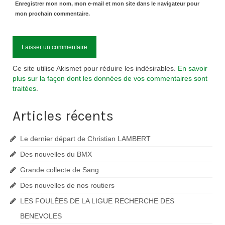
Enregistrer mon nom, mon e-mail et mon site dans le navigateur pour
mon prochain commentaire.
Ce site utilise Akismet pour réduire les indésirables.
En savoir
plus sur la façon dont les données de vos commentaires sont
traitées
.
Articles récents
Le dernier départ de Christian LAMBERT
Des nouvelles du BMX
Grande collecte de Sang
Des nouvelles de nos routiers
LES FOULÉES DE LA LIGUE RECHERCHE DES
BENEVOLES