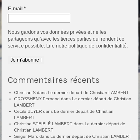
E-mail
*
Nous gardons vos données privées et ne les
partageons qu’avec les tierces parties qui rendent ce
service possible.
Lire notre politique de confidentialité.
Commentaires récents
Christian S
dans
Le dernier départ de Christian LAMBERT
GROSSHENY Fernand
dans
Le dernier départ de Christian
LAMBERT
Cécile BEYER
dans
Le dernier départ de Christian
LAMBERT
Christine STEIBLÉ LAMBERT
dans
Le dernier départ de
Christian LAMBERT
Singer Marc
dans
Le dernier départ de Christian LAMBERT