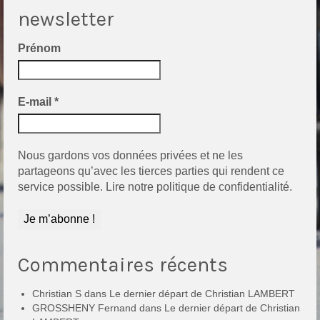
newsletter
Prénom
E-mail
*
Nous gardons vos données privées et ne les
partageons qu’avec les tierces parties qui rendent ce
service possible.
Lire notre politique de confidentialité.
Commentaires récents
Christian S
dans
Le dernier départ de Christian LAMBERT
GROSSHENY Fernand
dans
Le dernier départ de Christian