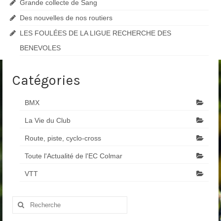
Grande collecte de Sang
Des nouvelles de nos routiers
LES FOULÉES DE LA LIGUE RECHERCHE DES
BENEVOLES
Catégories
BMX
La Vie du Club
Route, piste, cyclo-cross
Toute l'Actualité de l'EC Colmar
VTT
Rechercher
: