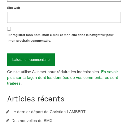
Site web
Enregistrer mon nom, mon e-mail et mon site dans le navigateur pour
mon prochain commentaire.
Ce site utilise Akismet pour réduire les indésirables.
En savoir
plus sur la façon dont les données de vos commentaires sont
traitées
.
Articles récents
Le dernier départ de Christian LAMBERT
Des nouvelles du BMX