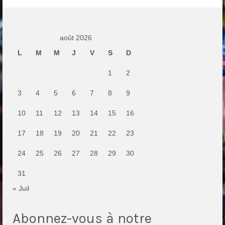
août 2026
L
M
M
J
V
S
D
1
2
3
4
5
6
7
8
9
10
11
12
13
14
15
16
17
18
19
20
21
22
23
24
25
26
27
28
29
30
31
« Juil
Abonnez-vous à notre