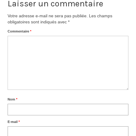
Laisser un commentaire
Votre adresse e-mail ne sera pas publiée.
Les champs
obligatoires sont indiqués avec
*
Commentaire
*
Nom
*
E-mail
*