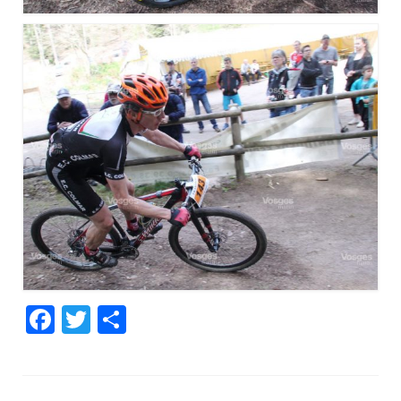
Facebook
Twitter
Partager