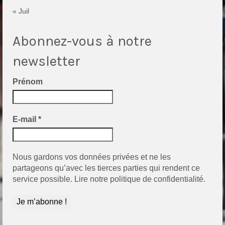
« Juil
Abonnez-vous à notre
newsletter
Prénom
E-mail
*
Nous gardons vos données privées et ne les
partageons qu’avec les tierces parties qui rendent ce
service possible.
Lire notre politique de confidentialité.