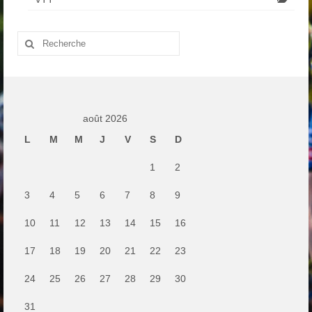
Rechercher
:
août 2026
L
M
M
J
V
S
D
1
2
3
4
5
6
7
8
9
10
11
12
13
14
15
16
17
18
19
20
21
22
23
24
25
26
27
28
29
30
31