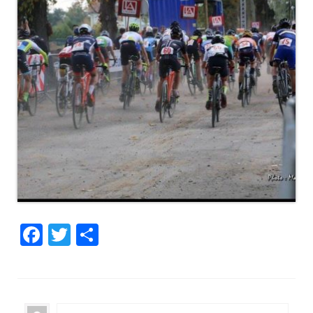
Facebook
Twitter
Partager