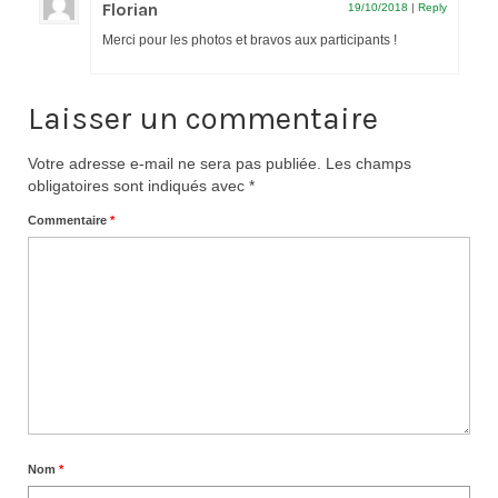
Florian
19/10/2018
|
Reply
Merci pour les photos et bravos aux participants !
Laisser un commentaire
Votre adresse e-mail ne sera pas publiée.
Les champs
obligatoires sont indiqués avec
*
Commentaire
*
Nom
*