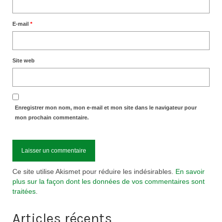
E-mail
*
Site web
Enregistrer mon nom, mon e-mail et mon site dans le navigateur pour
mon prochain commentaire.
Ce site utilise Akismet pour réduire les indésirables.
En savoir
plus sur la façon dont les données de vos commentaires sont
traitées
.
Articles récents