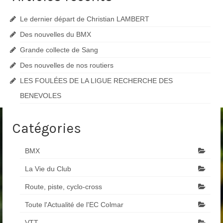
Le dernier départ de Christian LAMBERT
Des nouvelles du BMX
Grande collecte de Sang
Des nouvelles de nos routiers
LES FOULÉES DE LA LIGUE RECHERCHE DES
BENEVOLES
Catégories
BMX
La Vie du Club
Route, piste, cyclo-cross
Toute l'Actualité de l'EC Colmar
VTT