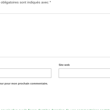
obligatoires sont indiqués avec
*
Site web
teur pour mon prochain commentaire.