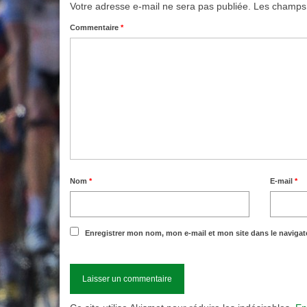
Votre adresse e-mail ne sera pas publiée.
Les champs 
Commentaire
*
Nom
*
E-mail
*
Enregistrer mon nom, mon e-mail et mon site dans le naviga