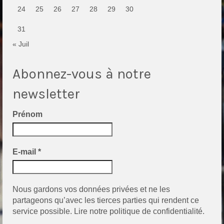
24
25
26
27
28
29
30
31
« Juil
Abonnez-vous à notre
newsletter
Prénom
E-mail
*
Nous gardons vos données privées et ne les
partageons qu’avec les tierces parties qui rendent ce
service possible.
Lire notre politique de confidentialité.