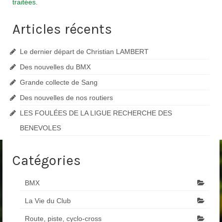
traitées
.
Articles récents
Le dernier départ de Christian LAMBERT
Des nouvelles du BMX
Grande collecte de Sang
Des nouvelles de nos routiers
LES FOULÉES DE LA LIGUE RECHERCHE DES
BENEVOLES
Catégories
BMX
La Vie du Club
Route, piste, cyclo-cross