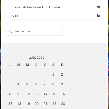
Toute l'Actualité de l'EC Colmar
VTT
Rechercher
:
août 2026
L
M
M
J
V
S
D
1
2
3
4
5
6
7
8
9
10
11
12
13
14
15
16
17
18
19
20
21
22
23