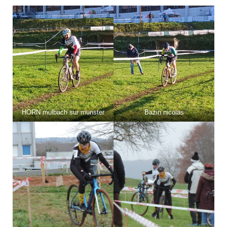
HORN mulbach sur munster
Bazin nicolas