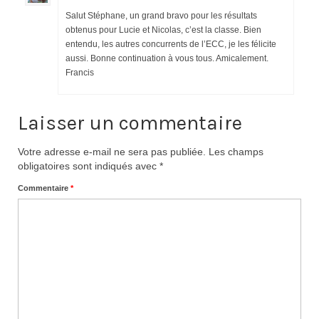
Salut Stéphane, un grand bravo pour les résultats
obtenus pour Lucie et Nicolas, c’est la classe. Bien
entendu, les autres concurrents de l’ECC, je les félicite
aussi. Bonne continuation à vous tous. Amicalement.
Francis
Laisser un commentaire
Votre adresse e-mail ne sera pas publiée.
Les champs
obligatoires sont indiqués avec
*
Commentaire
*