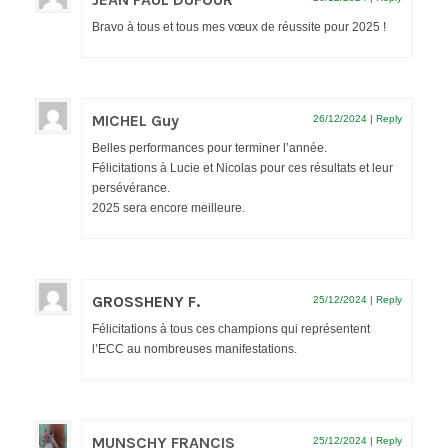
Bravo à tous et tous mes vœux de réussite pour 2025 !
MICHEL Guy
26/12/2024
|
Reply
Belles performances pour terminer l’année.
Félicitations à Lucie et Nicolas pour ces résultats et leur
persévérance.
2025 sera encore meilleure.
GROSSHENY F.
25/12/2024
|
Reply
Félicitations à tous ces champions qui représentent
l’ECC au nombreuses manifestations.
MUNSCHY FRANCIS
25/12/2024
|
Reply