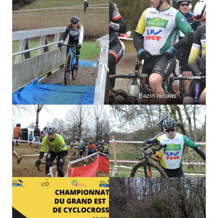
Bazin nicolas