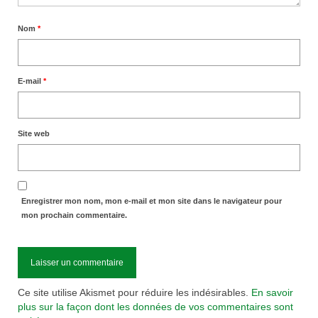
Nom
*
E-mail
*
Site web
Enregistrer mon nom, mon e-mail et mon site dans le navigateur pour
mon prochain commentaire.
Ce site utilise Akismet pour réduire les indésirables.
En savoir
plus sur la façon dont les données de vos commentaires sont