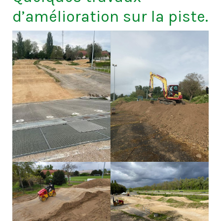
d’amélioration sur la piste.