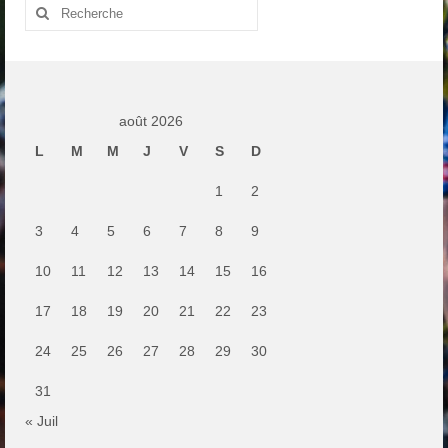
Rechercher
:
août 2026
L
M
M
J
V
S
D
1
2
3
4
5
6
7
8
9
10
11
12
13
14
15
16
17
18
19
20
21
22
23
24
25
26
27
28
29
30
31
« Juil