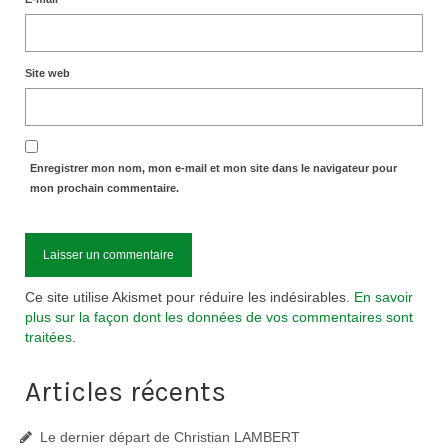
Site web
Enregistrer mon nom, mon e-mail et mon site dans le navigateur pour
mon prochain commentaire.
Ce site utilise Akismet pour réduire les indésirables.
En savoir
plus sur la façon dont les données de vos commentaires sont
traitées
.
Articles récents
Le dernier départ de Christian LAMBERT