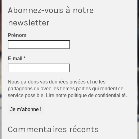
Abonnez-vous à notre
newsletter
Prénom
E-mail
*
Nous gardons vos données privées et ne les
partageons qu’avec les tierces parties qui rendent ce
service possible.
Lire notre politique de confidentialité.
Commentaires récents