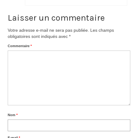
Laisser un commentaire
Votre adresse e-mail ne sera pas publiée.
Les champs
obligatoires sont indiqués avec
*
Commentaire
*
Nom
*
E-mail
*