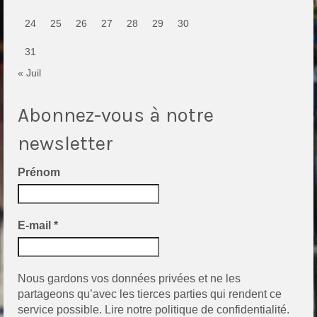
24
25
26
27
28
29
30
31
« Juil
Abonnez-vous à notre
newsletter
Prénom
E-mail
*
Nous gardons vos données privées et ne les
partageons qu’avec les tierces parties qui rendent ce
service possible.
Lire notre politique de confidentialité.