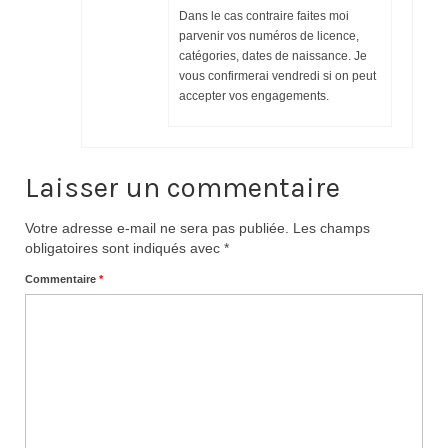
Dans le cas contraire faites moi
parvenir vos numéros de licence,
catégories, dates de naissance. Je
vous confirmerai vendredi si on peut
accepter vos engagements.
Laisser un commentaire
Votre adresse e-mail ne sera pas publiée.
Les champs
obligatoires sont indiqués avec
*
Commentaire
*