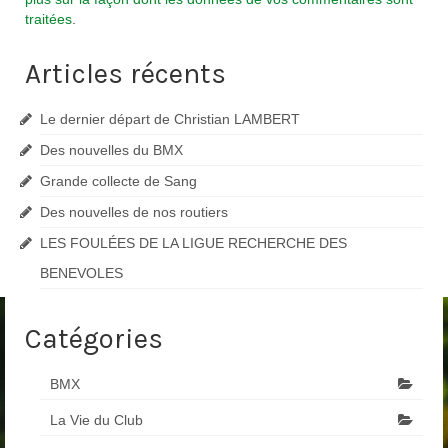
traitées
.
Articles récents
Le dernier départ de Christian LAMBERT
Des nouvelles du BMX
Grande collecte de Sang
Des nouvelles de nos routiers
LES FOULÉES DE LA LIGUE RECHERCHE DES
BENEVOLES
Catégories
BMX
La Vie du Club