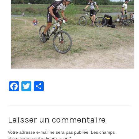
Facebook
Twitter
Partager
Laisser un commentaire
Votre adresse e-mail ne sera pas publiée.
Les champs
obligatoires sont indiqués avec
*