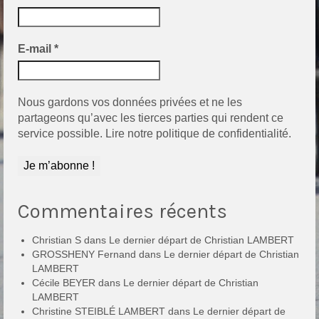
E-mail
*
Nous gardons vos données privées et ne les
partageons qu’avec les tierces parties qui rendent ce
service possible.
Lire notre politique de confidentialité.
Commentaires récents
Christian S
dans
Le dernier départ de Christian LAMBERT
GROSSHENY Fernand
dans
Le dernier départ de Christian
LAMBERT
Cécile BEYER
dans
Le dernier départ de Christian
LAMBERT
Christine STEIBLÉ LAMBERT
dans
Le dernier départ de