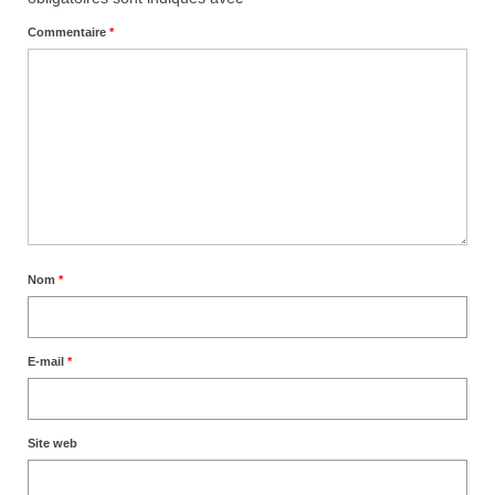
Commentaire
*
Nom
*
E-mail
*
Site web