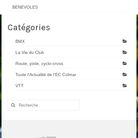
BENEVOLES
Catégories
BMX
La Vie du Club
Route, piste, cyclo-cross
Toute l'Actualité de l'EC Colmar
VTT
Rechercher
: