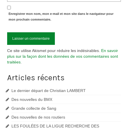
Enregistrer mon nom, mon e-mail et mon site dans le navigateur pour
mon prochain commentaire.
Ce site utilise Akismet pour réduire les indésirables.
En savoir
plus sur la façon dont les données de vos commentaires sont
traitées
.
Articles récents
Le dernier départ de Christian LAMBERT
Des nouvelles du BMX
Grande collecte de Sang
Des nouvelles de nos routiers
LES FOULÉES DE LA LIGUE RECHERCHE DES