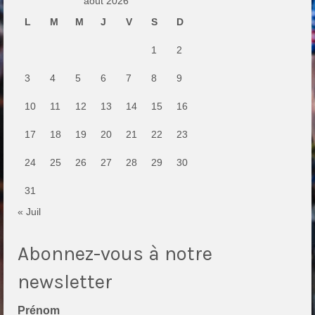
août 2026
L
M
M
J
V
S
D
1
2
3
4
5
6
7
8
9
10
11
12
13
14
15
16
17
18
19
20
21
22
23
24
25
26
27
28
29
30
31
« Juil
Abonnez-vous à notre
newsletter
Prénom