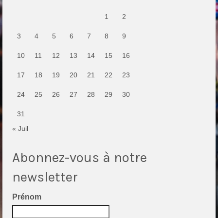
1
2
3
4
5
6
7
8
9
10
11
12
13
14
15
16
17
18
19
20
21
22
23
24
25
26
27
28
29
30
31
« Juil
Abonnez-vous à notre
newsletter
Prénom