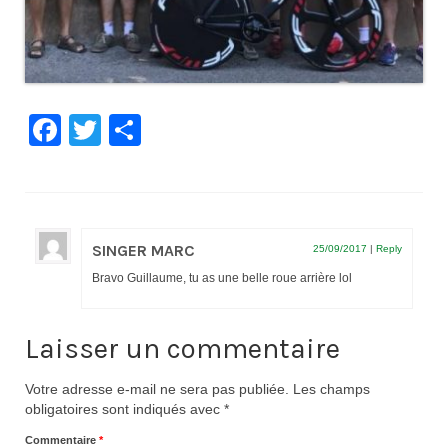
Facebook
Twitter
Partager
SINGER MARC
25/09/2017
|
Reply
Bravo Guillaume, tu as une belle roue arrière lol
Laisser un commentaire
Votre adresse e-mail ne sera pas publiée.
Les champs
obligatoires sont indiqués avec
*
Commentaire
*