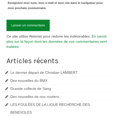
Enregistrer mon nom, mon e-mail et mon site dans le navigateur pour
mon prochain commentaire.
Ce site utilise Akismet pour réduire les indésirables.
En savoir
plus sur la façon dont les données de vos commentaires sont
traitées
.
Articles récents
Le dernier départ de Christian LAMBERT
Des nouvelles du BMX
Grande collecte de Sang
Des nouvelles de nos routiers
LES FOULÉES DE LA LIGUE RECHERCHE DES
BENEVOLES