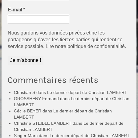
E-mail
*
Nous gardons vos données privées et ne les
partageons qu’avec les tierces parties qui rendent ce
service possible.
Lire notre politique de confidentialité.
Commentaires récents
Christian S
dans
Le dernier départ de Christian LAMBERT
GROSSHENY Fernand
dans
Le dernier départ de Christian
LAMBERT
Cécile BEYER
dans
Le dernier départ de Christian
LAMBERT
Christine STEIBLÉ LAMBERT
dans
Le dernier départ de
Christian LAMBERT
Singer Marc
dans
Le dernier départ de Christian LAMBERT