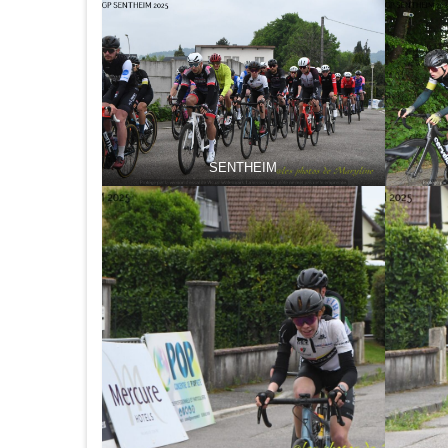
SENTHEIM