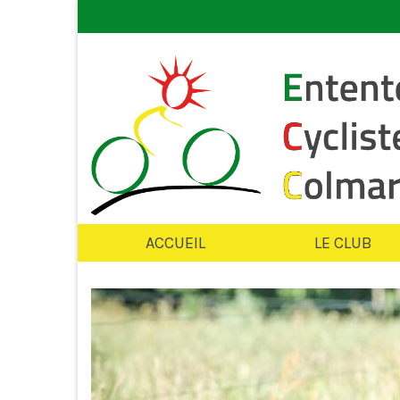
ACCUEIL
LE CLUB