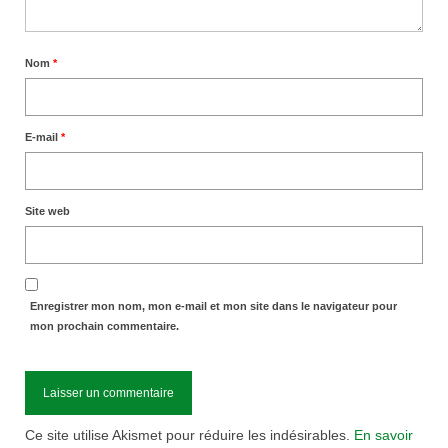
Nom
*
E-mail
*
Site web
Enregistrer mon nom, mon e-mail et mon site dans le navigateur pour
mon prochain commentaire.
Ce site utilise Akismet pour réduire les indésirables.
En savoir