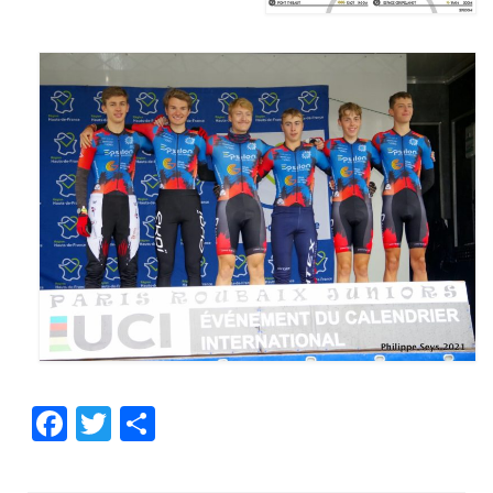
Facebook
Twitter
Partager