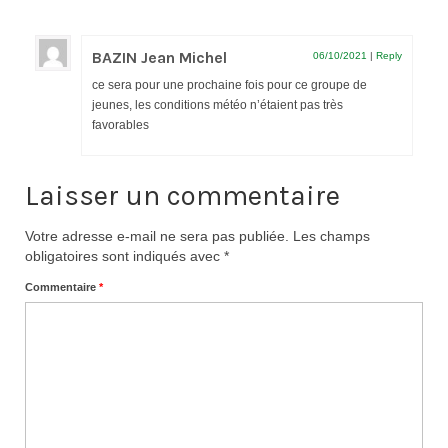
BAZIN Jean Michel
06/10/2021
|
Reply
ce sera pour une prochaine fois pour ce groupe de
jeunes, les conditions météo n’étaient pas très
favorables
Laisser un commentaire
Votre adresse e-mail ne sera pas publiée.
Les champs
obligatoires sont indiqués avec
*
Commentaire
*