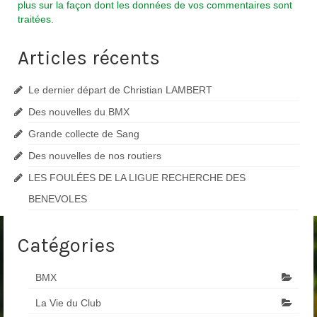
plus sur la façon dont les données de vos commentaires sont
traitées
.
Articles récents
Le dernier départ de Christian LAMBERT
Des nouvelles du BMX
Grande collecte de Sang
Des nouvelles de nos routiers
LES FOULÉES DE LA LIGUE RECHERCHE DES
BENEVOLES
Catégories
BMX
La Vie du Club