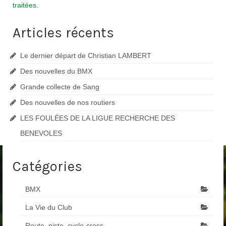
traitées
.
Articles récents
Le dernier départ de Christian LAMBERT
Des nouvelles du BMX
Grande collecte de Sang
Des nouvelles de nos routiers
LES FOULÉES DE LA LIGUE RECHERCHE DES
BENEVOLES
Catégories
BMX
La Vie du Club
Route, piste, cyclo-cross