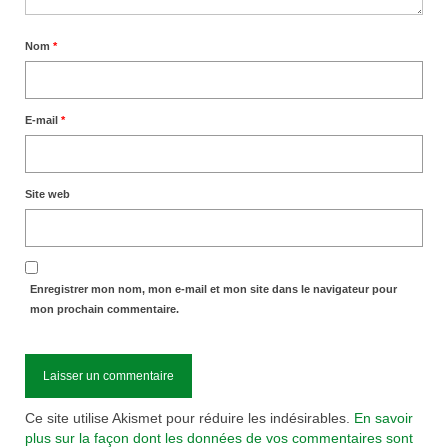
Nom
*
E-mail
*
Site web
Enregistrer mon nom, mon e-mail et mon site dans le navigateur pour
mon prochain commentaire.
Ce site utilise Akismet pour réduire les indésirables.
En savoir
plus sur la façon dont les données de vos commentaires sont