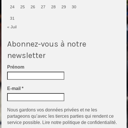
24
25
26
27
28
29
30
31
« Juil
Abonnez-vous à notre
newsletter
Prénom
E-mail
*
Nous gardons vos données privées et ne les
partageons qu’avec les tierces parties qui rendent ce
service possible.
Lire notre politique de confidentialité.