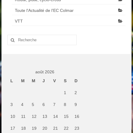
Toute l'Actualité de l'EC Colmar
VTT
Rechercher
:
août 2026
L
M
M
J
V
S
D
1
2
3
4
5
6
7
8
9
10
11
12
13
14
15
16
17
18
19
20
21
22
23