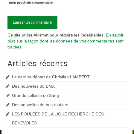
mon prochain commentaire.
Ce site utilise Akismet pour réduire les indésirables.
En savoir
plus sur la façon dont les données de vos commentaires sont
traitées
.
Articles récents
Le dernier départ de Christian LAMBERT
Des nouvelles du BMX
Grande collecte de Sang
Des nouvelles de nos routiers
LES FOULÉES DE LA LIGUE RECHERCHE DES
BENEVOLES