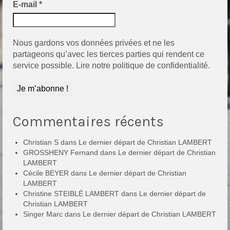
E-mail
*
Nous gardons vos données privées et ne les
partageons qu’avec les tierces parties qui rendent ce
service possible.
Lire notre politique de confidentialité.
Commentaires récents
Christian S
dans
Le dernier départ de Christian LAMBERT
GROSSHENY Fernand
dans
Le dernier départ de Christian
LAMBERT
Cécile BEYER
dans
Le dernier départ de Christian
LAMBERT
Christine STEIBLÉ LAMBERT
dans
Le dernier départ de
Christian LAMBERT
Singer Marc
dans
Le dernier départ de Christian LAMBERT