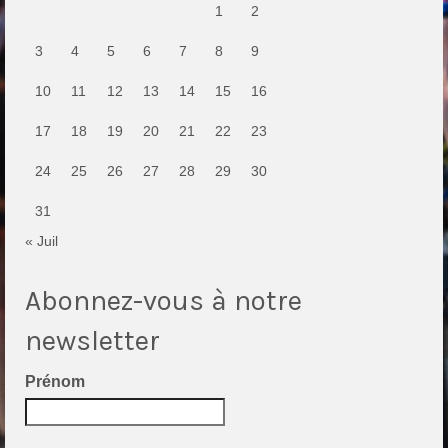
1
2
3
4
5
6
7
8
9
10
11
12
13
14
15
16
17
18
19
20
21
22
23
24
25
26
27
28
29
30
31
« Juil
Abonnez-vous à notre
newsletter
Prénom