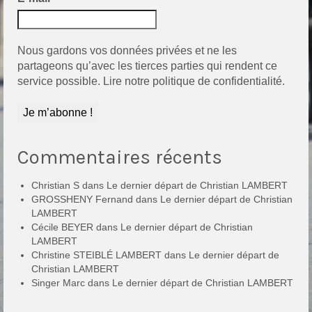
Nous gardons vos données privées et ne les
partageons qu’avec les tierces parties qui rendent ce
service possible.
Lire notre politique de confidentialité.
Commentaires récents
Christian S
dans
Le dernier départ de Christian LAMBERT
GROSSHENY Fernand
dans
Le dernier départ de Christian
LAMBERT
Cécile BEYER
dans
Le dernier départ de Christian
LAMBERT
Christine STEIBLÉ LAMBERT
dans
Le dernier départ de
Christian LAMBERT
Singer Marc
dans
Le dernier départ de Christian LAMBERT