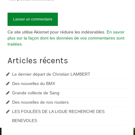
Ce site utilise Akismet pour réduire les indésirables.
En savoir
plus sur la façon dont les données de vos commentaires sont
traitées
.
Articles récents
Le dernier départ de Christian LAMBERT
Des nouvelles du BMX
Grande collecte de Sang
Des nouvelles de nos routiers
LES FOULÉES DE LA LIGUE RECHERCHE DES
BENEVOLES