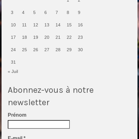
1
2
3
4
5
6
7
8
9
10
11
12
13
14
15
16
17
18
19
20
21
22
23
24
25
26
27
28
29
30
31
« Juil
Abonnez-vous à notre
newsletter
Prénom
E-mail
*