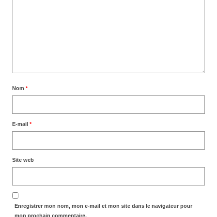
Nom
*
E-mail
*
Site web
Enregistrer mon nom, mon e-mail et mon site dans le navigateur pour
mon prochain commentaire.