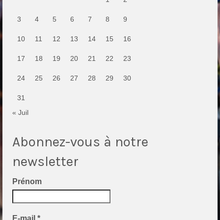
3
4
5
6
7
8
9
10
11
12
13
14
15
16
17
18
19
20
21
22
23
24
25
26
27
28
29
30
31
« Juil
Abonnez-vous à notre
newsletter
Prénom
E-mail
*