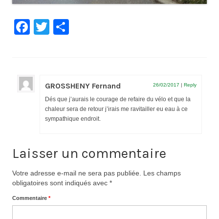
Facebook
Twitter
Partager
GROSSHENY Fernand
26/02/2017
|
Reply
Dés que j’aurais le courage de refaire du vélo et que la
chaleur sera de retour j’irais me ravitailler eu eau à ce
sympathique endroit.
Laisser un commentaire
Votre adresse e-mail ne sera pas publiée.
Les champs
obligatoires sont indiqués avec
*
Commentaire
*