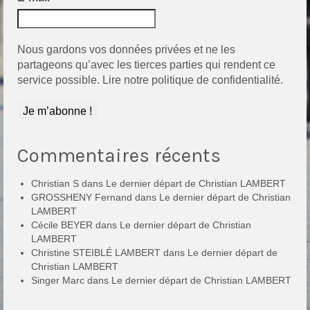
Nous gardons vos données privées et ne les
partageons qu’avec les tierces parties qui rendent ce
service possible.
Lire notre politique de confidentialité.
Commentaires récents
Christian S
dans
Le dernier départ de Christian LAMBERT
GROSSHENY Fernand
dans
Le dernier départ de Christian
LAMBERT
Cécile BEYER
dans
Le dernier départ de Christian
LAMBERT
Christine STEIBLÉ LAMBERT
dans
Le dernier départ de
Christian LAMBERT
Singer Marc
dans
Le dernier départ de Christian LAMBERT