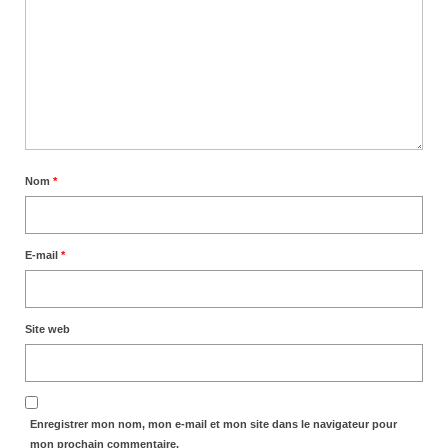
Nom
*
E-mail
*
Site web
Enregistrer mon nom, mon e-mail et mon site dans le navigateur pour
mon prochain commentaire.