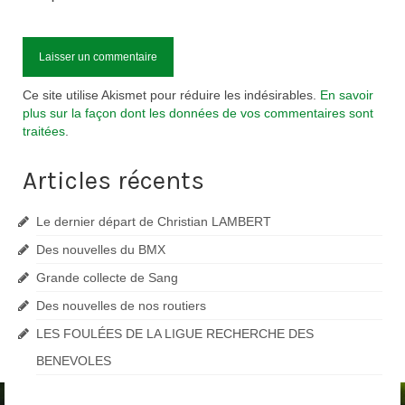
Ce site utilise Akismet pour réduire les indésirables.
En savoir
plus sur la façon dont les données de vos commentaires sont
traitées
.
Articles récents
Le dernier départ de Christian LAMBERT
Des nouvelles du BMX
Grande collecte de Sang
Des nouvelles de nos routiers
LES FOULÉES DE LA LIGUE RECHERCHE DES
BENEVOLES